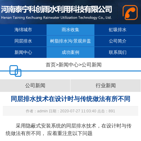
海绵城市
雨水收集
虹吸排水
同层排水
树脂排水沟/景观井盖
公司简介
新闻中心
成功案例
联系我们
首页
>
新闻中心
>
公司新闻
公司新闻
行业新闻
同层排水技术在设计时与传统做法有所不同
作者：admin 日期：2020-07-27 11:03:40 点击：891
采用隐蔽式安装系统的同层排水技术，在设计时与传
统做法有所不同，
应着重注意以下问题