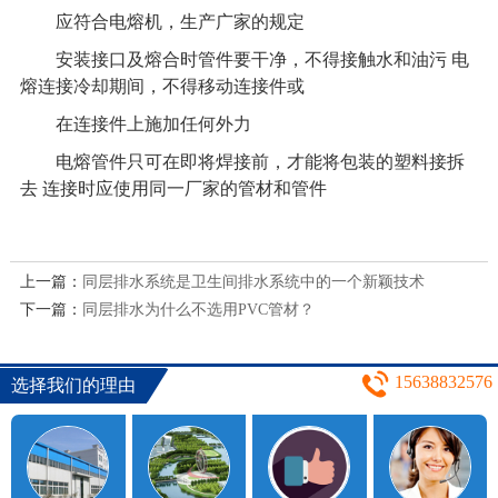
应符合电熔机，生产广家的规定
安装接口及熔合时管件要干净，不得接触水和油污
电
熔连接冷却期间，不得移动连接件或
在连接件上施加任何外力
电熔管件只可在即将焊接前，才能将包装的塑料接拆
去
连接时应使用同一厂家的管材和管件
上一篇：
同层排水系统是卫生间排水系统中的一个新颖技术
下一篇：
同层排水为什么不选用PVC管材？
15638832576
选择我们的理由