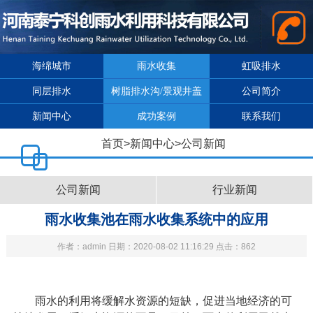
海绵城市
雨水收集
虹吸排水
同层排水
树脂排水沟/景观井盖
公司简介
新闻中心
成功案例
联系我们
首页
>
新闻中心
>
公司新闻
公司新闻
行业新闻
雨水收集池在雨水收集系统中的应用
作者：admin 日期：2020-08-02 11:16:29 点击：862
雨水的利用将缓解水资源的短缺，促进当地经济的可