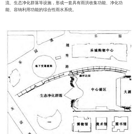
流、生态净化群落等设施，形成一套具有雨洪收集功能、净化功
能、容纳利用功能的综合性雨水系统。