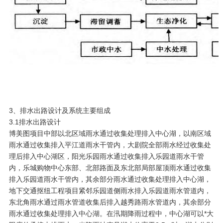
3、排水出路设计及系统主要组成
3.1排水出路设计
博美图项目中部以北区域雨水通过收集处理排入中心湖，以南区域
雨水通过收集排入平江道雨水干管内，大剧院全部雨水经过收集处
理后排入中心湖区，阳光乐园雨水通过收集排入乐园道雨水干管
内，乐城购物中心东部、北部路面及东北部局部屋顶雨水通过收集
排入乐园道雨水干管内，其余部分雨水通过收集处理排入中心湖，
地下交通抠纽工程项目紧邻乐园道侧雨水排入乐园道雨水管道内，
东北角雨水通过雨水管道收集后排入越秀路雨水管道内，其余部分
雨水通过收集处理排入中心湖。在汛期降雨过程中，中心湖可以*大