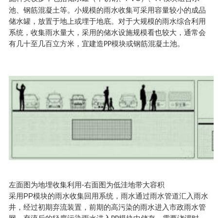
池、钢筋混凝土等。小规模的雨水收集可采用容量较小的成品
储水罐，放置于地上或埋于地底。对于大规模的雨水综合利用
系统，收集雨水量大，采用的储水设施规模看也较大，通常会
有几十至几百立方米，宜建造
模块或钢筋混凝土池。
PP
左面图为地埋收集利用-右面图为低洼地带大容积
采用PP模块的雨水收集回用系统，雨水通过雨水管道汇入雨水
井，经过初期弃流装置，前期的高污染的雨水进入市政雨水管