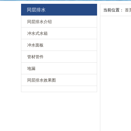
同层排水
当前位置：
首
同层排水介绍
冲水式水箱
冲水面板
管材管件
地漏
同层排水效果图