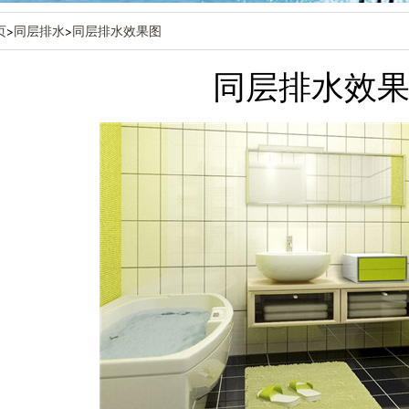
页
>
同层排水
>
同层排水效果图
同层排水效